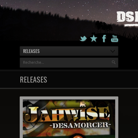
RELEASES
RELEASES